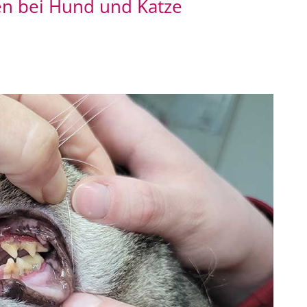
n bei Hund und Katze