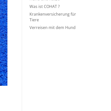
Was ist COHAT ?
Krankenversicherung für
Tiere
Verreisen mit dem Hund