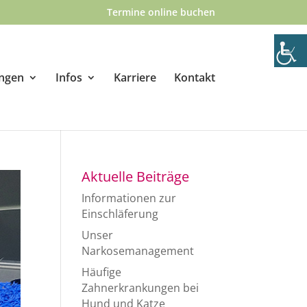
Termine online buchen
ungen
Infos
Karriere
Kontakt
Aktuelle Beiträge
Informationen zur
Einschläferung
Unser
Narkosemanagement
Häufige
Zahnerkrankungen bei
Hund und Katze