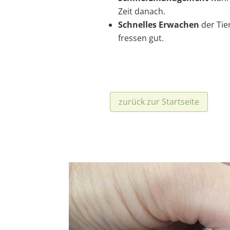
Zeit danach.
Schnelles Erwachen
der Tier
fressen gut.
zurück zur Startseite