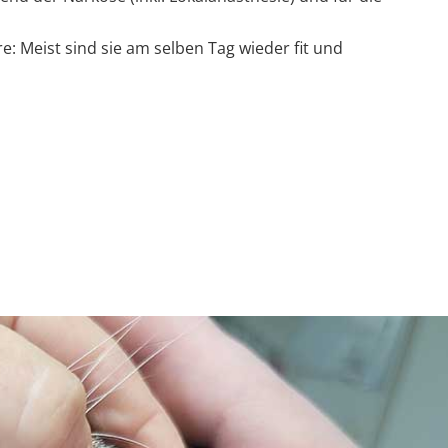
e: Meist sind sie am selben Tag wieder fit und