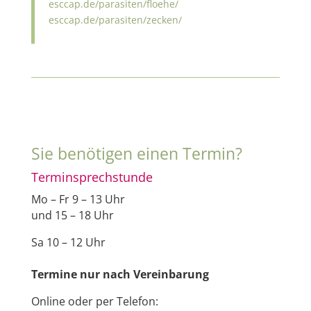
esccap.de/parasiten/floehe/
esccap.de/parasiten/zecken/
Sie benötigen einen Termin?
Terminsprechstunde
Mo – Fr 9 – 13 Uhr
und 15 – 18 Uhr
Sa 10 – 12 Uhr
Termine nur nach Vereinbarung
Online oder per Telefon: