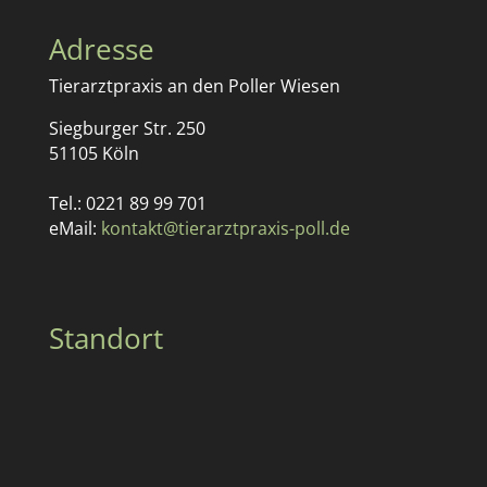
Adresse
Tierarztpraxis an den Poller Wiesen
Siegburger Str. 250
51105 Köln
Tel.: 0221 89 99 701
eMail:
kontakt@tierarztpraxis-poll.de
Standort