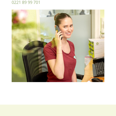
0221 89 99 701