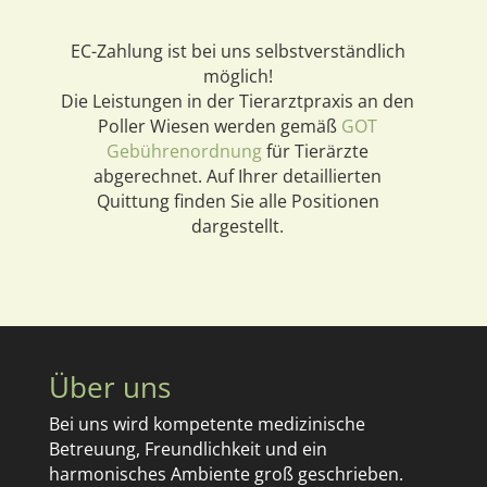
EC-Zahlung ist bei uns selbstverständlich
möglich!
Die Leistungen in der Tierarztpraxis an den
Poller Wiesen werden gemäß
GOT
Gebührenordnung
für
Tierärzte
abgerechnet. Auf Ihrer detaillierten
Quittung finden Sie alle Positionen
dargestellt.
Über uns
Bei uns wird kompetente medizinische
Betreuung, Freundlichkeit und ein
harmonisches Ambiente groß geschrieben.