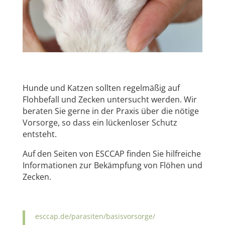
Hunde und Katzen sollten regelmäßig auf
Flohbefall und Zecken untersucht werden. Wir
beraten Sie gerne in der Praxis über die nötige
Vorsorge, so dass ein lückenloser Schutz
entsteht.
Auf den Seiten von ESCCAP finden Sie hilfreiche
Informationen zur Bekämpfung von Flöhen und
Zecken.
esccap.de/parasiten/basisvorsorge/