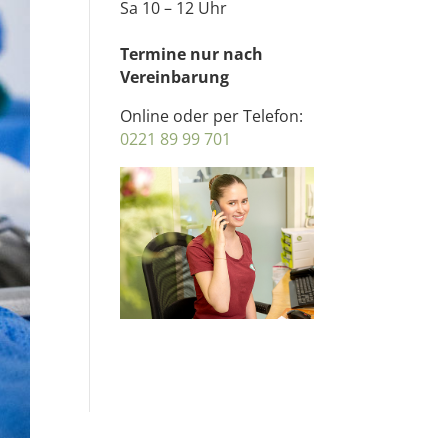
Sa 10 – 12 Uhr
Termine nur nach
Vereinbarung
Online oder per Telefon:
0221 89 99 701