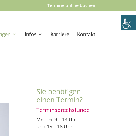
Termine online buchen
ungen
Infos
Karriere
Kontakt
Sie benötigen
einen Termin?
Terminsprechstunde
Mo – Fr 9 – 13 Uhr
und 15 – 18 Uhr