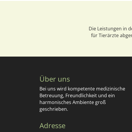
Die Leistungen in 
für
Tierärzte abger
Über uns
Bei uns wird kompetente medizinische
Betreuung, Freundlichkeit und ein
harmonisches Ambiente groß
geschrieben.
Adresse